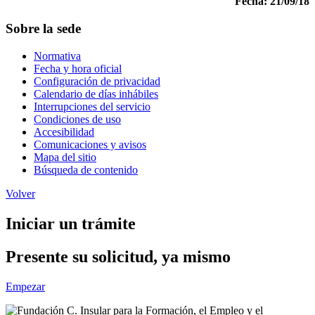
Fecha: 21/09/18
Sobre la sede
Normativa
Fecha y hora oficial
Configuración de privacidad
Calendario de días inhábiles
Interrupciones del servicio
Condiciones de uso
Accesibilidad
Comunicaciones y avisos
Mapa del sitio
Búsqueda de contenido
Volver
Iniciar un trámite
Presente su solicitud, ya mismo
Empezar