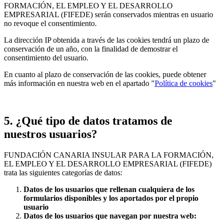
FORMACIÓN, EL EMPLEO Y EL DESARROLLO
EMPRESARIAL (FIFEDE) serán conservados mientras en usuario
no revoque el consentimiento.
La dirección IP obtenida a través de las cookies tendrá un plazo de
conservación de un año, con la finalidad de demostrar el
consentimiento del usuario.
En cuanto al plazo de conservación de las cookies, puede obtener
más información en nuestra web en el apartado "
Política de cookies
"
5. ¿Qué tipo de datos tratamos de
nuestros usuarios?
FUNDACIÓN CANARIA INSULAR PARA LA FORMACIÓN,
EL EMPLEO Y EL DESARROLLO EMPRESARIAL (FIFEDE)
trata las siguientes categorías de datos:
Datos de los usuarios que rellenan cualquiera de los
formularios disponibles y los aportados por el propio
usuario
Datos de los usuarios que navegan por nuestra web: