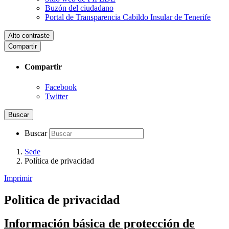
Buzón del ciudadano
Portal de Transparencia Cabildo Insular de Tenerife
Alto contraste
Compartir
Compartir
Facebook
Twitter
Buscar
Buscar
Sede
Política de privacidad
Imprimir
Política de privacidad
Información básica de protección de