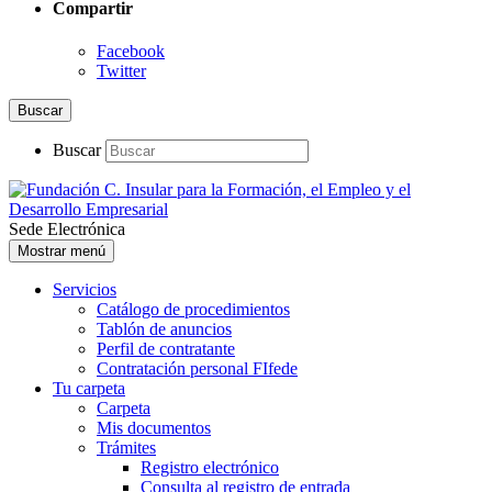
Compartir
Facebook
Twitter
Buscar
Buscar
Sede Electrónica
Mostrar menú
Servicios
Catálogo de procedimientos
Tablón de anuncios
Perfil de contratante
Contratación personal FIfede
Tu carpeta
Carpeta
Mis documentos
Trámites
Registro electrónico
Consulta al registro de entrada