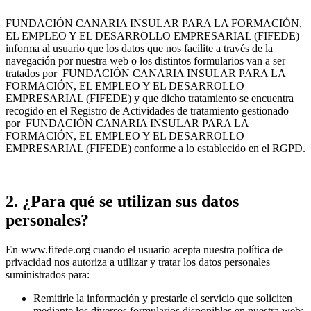
FUNDACIÓN CANARIA INSULAR PARA LA FORMACIÓN,
EL EMPLEO Y EL DESARROLLO EMPRESARIAL (FIFEDE)
informa al usuario que los datos que nos facilite a través de la
navegación por nuestra web o los distintos formularios van a ser
tratados por FUNDACIÓN CANARIA INSULAR PARA LA
FORMACIÓN, EL EMPLEO Y EL DESARROLLO
EMPRESARIAL (FIFEDE) y que dicho tratamiento se encuentra
recogido en el Registro de Actividades de tratamiento gestionado
por FUNDACIÓN CANARIA INSULAR PARA LA
FORMACIÓN, EL EMPLEO Y EL DESARROLLO
EMPRESARIAL (FIFEDE) conforme a lo establecido en el RGPD.
2. ¿Para qué se utilizan sus datos
personales?
En www.fifede.org cuando el usuario acepta nuestra política de
privacidad nos autoriza a utilizar y tratar los datos personales
suministrados para:
Remitirle la información y prestarle el servicio que soliciten
mediante los diversos formularios disponibles en nuestra web: