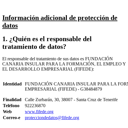
Información adicional de protección de
datos
1. ¿Quién es el responsable del
tratamiento de datos?
El responsable del tratamiento de sus datos es FUNDACIÓN
CANARIA INSULAR PARA LA FORMACIÓN, EL EMPLEO Y
EL DESARROLLO EMPRESARIAL (FIFEDE):
Identidad
FUNDACIÓN CANARIA INSULAR PARA LA FOR
EMPRESARIAL (FIFEDE) - G38484879
Finalidad
Calle Zurbarán, 30, 38007 - Santa Cruz de Tenerife
Teléfono
922236870
Web
www.fifede.org
Correo-e
protecciondedatos@fifede.org