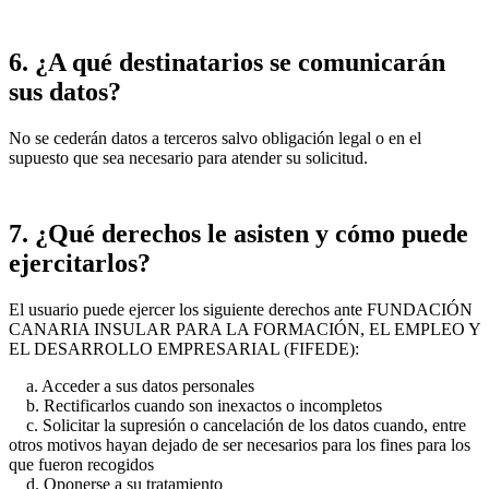
6. ¿A qué destinatarios se comunicarán
sus datos?
No se cederán datos a terceros salvo obligación legal o en el
supuesto que sea necesario para atender su solicitud.
7. ¿Qué derechos le asisten y cómo puede
ejercitarlos?
El usuario puede ejercer los siguiente derechos ante FUNDACIÓN
CANARIA INSULAR PARA LA FORMACIÓN, EL EMPLEO Y
EL DESARROLLO EMPRESARIAL (FIFEDE):
a. Acceder a sus datos personales
b. Rectificarlos cuando son inexactos o incompletos
c. Solicitar la supresión o cancelación de los datos cuando, entre
otros motivos hayan dejado de ser necesarios para los fines para los
que fueron recogidos
d. Oponerse a su tratamiento