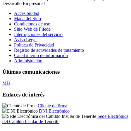
Accesibilidad
Mapa del Sitio
Condiciones de uso
Sitio Web de Fifede
Interrupciones del servicio
Aviso Legal
Política de Privacidad
Registro de actividades de tratamiento
Canal interno de información
Administración
Últimas comunicaciones
Más
Enlaces de interés
Cliente de firma
DNI Electrónico
Sede Electrónica
del Cabildo Insular de Tenerife