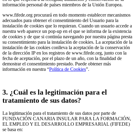
información personal de países miembros de la Unión Europea.
www.fifede.org procurará en todo momento establecer mecanismos
adecuados para obtener el consentimiento del Usuario para la
instalación de cookies que lo requieran. Cuando un usuario accede a
nuestra web aparece un pop-up en el que se informa de la existencia
de cookies y de que si continúa navegando por nuestra página presta
su consentimiento para la instalación de cookies. La aceptación de la
instalación de las cookies conlleva la aceptación de la conservación
de la dirección IP en los registros de www.fifede.org, junto con la
fecha de aceptación, por el plazo de un año, con la finalidad de
demostrar el consentimiento prestado. Puede obtener más
información en nuestra “
Política de Cookies
”.
3. ¿Cuál es la legitimación para el
tratamiento de sus datos?
La legitimación para el tratamiento de sus datos por parte de
FUNDACIÓN CANARIA INSULAR PARA LA FORMACIÓN,
EL EMPLEO Y EL DESARROLLO EMPRESARIAL (FIFEDE)
se basa en: