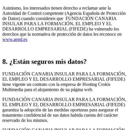
Asimismo, los interesados tienen derecho a reclamar ante la
Autoridad de Control competente (Agencia Española de Protección
de Datos) cuando consideren que FUNDACIÓN CANARIA
INSULAR PARA LA FORMACIÓN, EL EMPLEO Y EL
DESARROLLO EMPRESARIAL (FIFEDE) ha vulnerado los
derechos que la normativa de protección de datos les reconoce en
www.aepd.es
8. ¿Están seguros mis datos?
FUNDACIÓN CANARIA INSULAR PARA LA FORMACIÓN,
EL EMPLEO Y EL DESARROLLO EMPRESARIAL (FIFEDE)
tiene vigente un contrato con la empresa de Hosting Crokis
Multimedia para el alojamiento de su página web.
FUNDACIÓN CANARIA INSULAR PARA LA FORMACIÓN,
EL EMPLEO Y EL DESARROLLO EMPRESARIAL (FIFEDE)
garantiza la adopción de las medidas oportunas para asegurar el
tratamiento confidencial de sus datos habida cuenta del carácter
reservado de los mismos.