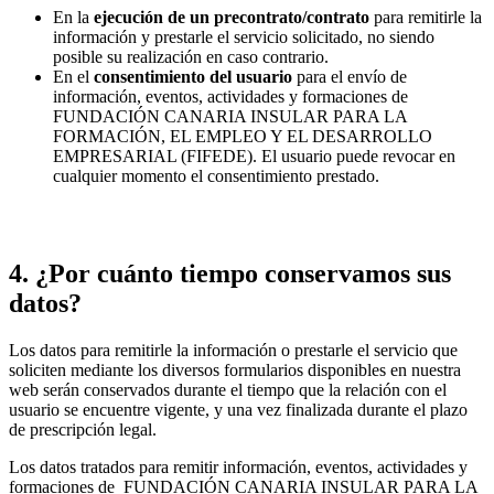
En la
ejecución de un precontrato/contrato
para remitirle la
información y prestarle el servicio solicitado, no siendo
posible su realización en caso contrario.
En el
consentimiento del usuario
para el envío de
información, eventos, actividades y formaciones de
FUNDACIÓN CANARIA INSULAR PARA LA
FORMACIÓN, EL EMPLEO Y EL DESARROLLO
EMPRESARIAL (FIFEDE). El usuario puede revocar en
cualquier momento el consentimiento prestado.
4. ¿Por cuánto tiempo conservamos sus
datos?
Los datos para remitirle la información o prestarle el servicio que
soliciten mediante los diversos formularios disponibles en nuestra
web serán conservados durante el tiempo que la relación con el
usuario se encuentre vigente, y una vez finalizada durante el plazo
de prescripción legal.
Los datos tratados para remitir información, eventos, actividades y
formaciones de FUNDACIÓN CANARIA INSULAR PARA LA