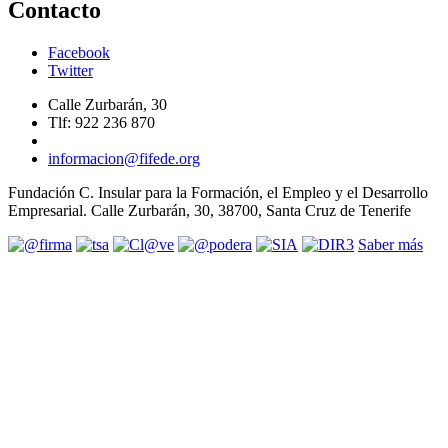
Contacto
Facebook
Twitter
Calle Zurbarán, 30
Tlf: 922 236 870
informacion@fifede.org
Fundación C. Insular para la Formación, el Empleo y el Desarrollo
Empresarial. Calle Zurbarán, 30, 38700, Santa Cruz de Tenerife
Saber más