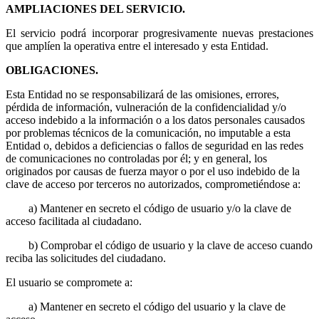
AMPLIACIONES DEL SERVICIO.
El servicio podrá incorporar progresivamente nuevas prestaciones
que amplíen la operativa entre el interesado y esta Entidad.
OBLIGACIONES.
Esta Entidad no se responsabilizará de las omisiones, errores,
pérdida de información, vulneración de la confidencialidad y/o
acceso indebido a la información o a los datos personales causados
por problemas técnicos de la comunicación, no imputable a esta
Entidad o, debidos a deficiencias o fallos de seguridad en las redes
de comunicaciones no controladas por él; y en general, los
originados por causas de fuerza mayor o por el uso indebido de la
clave de acceso por terceros no autorizados, comprometiéndose a:
a) Mantener en secreto el código de usuario y/o la clave de
acceso facilitada al ciudadano.
b) Comprobar el código de usuario y la clave de acceso cuando
reciba las solicitudes del ciudadano.
El usuario se compromete a:
a) Mantener en secreto el código del usuario y la clave de