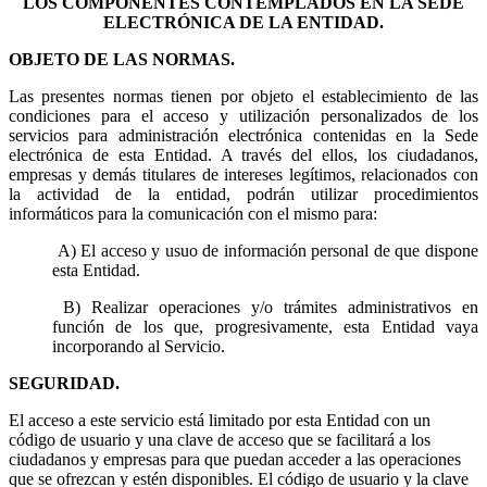
LOS COMPONENTES CONTEMPLADOS EN LA SEDE
ELECTRÓNICA DE LA ENTIDAD.
OBJETO DE LAS NORMAS.
Las presentes normas tienen por objeto el establecimiento de las
condiciones para el acceso y utilización personalizados de los
servicios para administración electrónica contenidas en la Sede
electrónica de esta Entidad. A través del ellos, los ciudadanos,
empresas y demás titulares de intereses legítimos, relacionados con
la actividad de la entidad, podrán utilizar procedimientos
informáticos para la comunicación con el mismo para:
A) El acceso y usuo de información personal de que dispone
esta Entidad.
B) Realizar operaciones y/o trámites administrativos en
función de los que, progresivamente, esta Entidad vaya
incorporando al Servicio.
SEGURIDAD.
El acceso a este servicio está limitado por esta Entidad con un
código de usuario y una clave de acceso que se facilitará a los
ciudadanos y empresas para que puedan acceder a las operaciones
que se ofrezcan y estén disponibles. El código de usuario y la clave