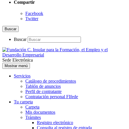
Compartir
Facebook
Twitter
Buscar
Buscar
Sede Electrónica
Mostrar menú
Servicios
Catálogo de procedimientos
Tablón de anuncios
Perfil de contratante
Contratación personal FIfede
Tu carpeta
Carpeta
Mis documentos
Trámites
Registro electrónico
Consulta al registro de entrada