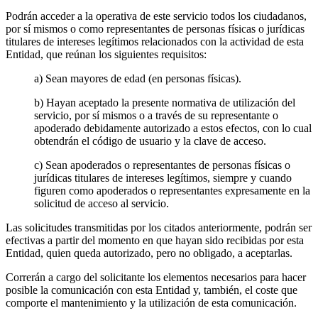
Podrán acceder a la operativa de este servicio todos los ciudadanos,
por sí mismos o como representantes de personas físicas o jurídicas
titulares de intereses legítimos relacionados con la actividad de esta
Entidad, que reúnan los siguientes requisitos:
a) Sean mayores de edad (en personas físicas).
b) Hayan aceptado la presente normativa de utilización del
servicio, por sí mismos o a través de su representante o
apoderado debidamente autorizado a estos efectos, con lo cual
obtendrán el código de usuario y la clave de acceso.
c) Sean apoderados o representantes de personas físicas o
jurídicas titulares de intereses legítimos, siempre y cuando
figuren como apoderados o representantes expresamente en la
solicitud de acceso al servicio.
Las solicitudes transmitidas por los citados anteriormente, podrán ser
efectivas a partir del momento en que hayan sido recibidas por esta
Entidad, quien queda autorizado, pero no obligado, a aceptarlas.
Correrán a cargo del solicitante los elementos necesarios para hacer
posible la comunicación con esta Entidad y, también, el coste que
comporte el mantenimiento y la utilización de esta comunicación.