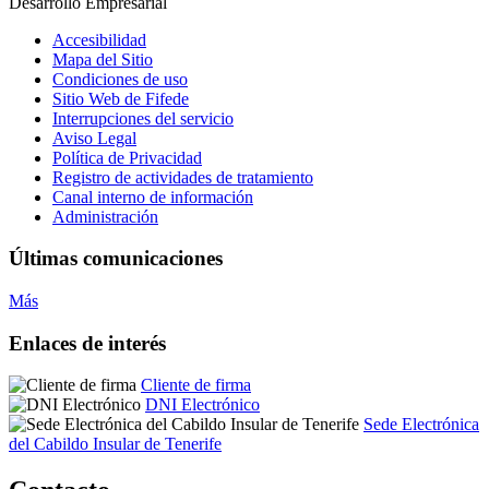
Accesibilidad
Mapa del Sitio
Condiciones de uso
Sitio Web de Fifede
Interrupciones del servicio
Aviso Legal
Política de Privacidad
Registro de actividades de tratamiento
Canal interno de información
Administración
Últimas comunicaciones
Más
Enlaces de interés
Cliente de firma
DNI Electrónico
Sede Electrónica
del Cabildo Insular de Tenerife