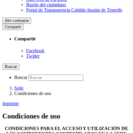
Buzón del ciudadano
Portal de Transparencia Cabildo Insular de Tenerife
Alto contraste
Compartir
Compartir
Facebook
Twitter
Buscar
Buscar
Sede
Condiciones de uso
Imprimir
Condiciones de uso
CONDICIONES PARA EL ACCESO Y UTILIZACIÓN DE