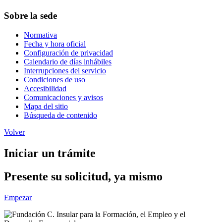
Sobre la sede
Normativa
Fecha y hora oficial
Configuración de privacidad
Calendario de días inhábiles
Interrupciones del servicio
Condiciones de uso
Accesibilidad
Comunicaciones y avisos
Mapa del sitio
Búsqueda de contenido
Volver
Iniciar un trámite
Presente su solicitud, ya mismo
Empezar