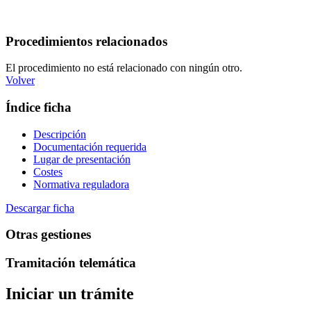
Procedimientos relacionados
El procedimiento no está relacionado con ningún otro.
Volver
Índice ficha
Descripción
Documentación requerida
Lugar de presentación
Costes
Normativa reguladora
Descargar ficha
Otras gestiones
Tramitación telemática
Iniciar un trámite