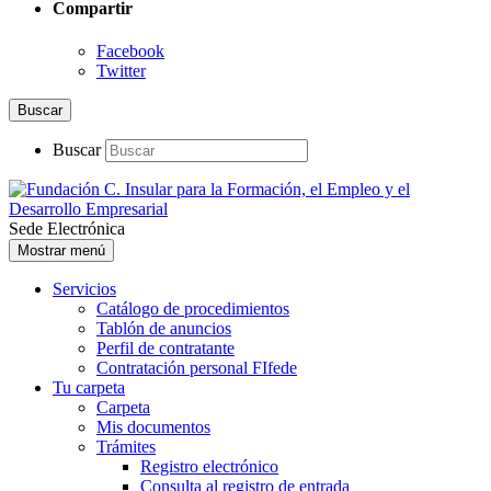
Compartir
Facebook
Twitter
Buscar
Buscar
Sede Electrónica
Mostrar menú
Servicios
Catálogo de procedimientos
Tablón de anuncios
Perfil de contratante
Contratación personal FIfede
Tu carpeta
Carpeta
Mis documentos
Trámites
Registro electrónico
Consulta al registro de entrada