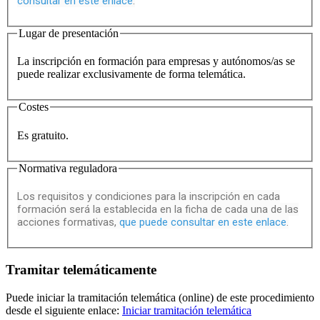
consultar en este enlace
.
Lugar de presentación
La inscripción en formación para empresas y autónomos/as se
puede realizar exclusivamente de forma telemática.
Costes
Es gratuito.
Normativa reguladora
Los requisitos y condiciones para la inscripción en cada
formación será la establecida en la ficha de cada una de las
acciones formativas,
que puede consultar en este enlace
.
Tramitar telemáticamente
Puede iniciar la tramitación telemática (online) de este procedimiento
desde el siguiente enlace:
Iniciar tramitación telemática