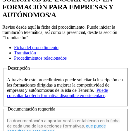
FORMACIÓN PARA EMPRESAS Y
AUTÓNOMOS/A
Revise desde aquí la ficha del procedimiento. Puede iniciar la
tramitación telemática, así como la presencial, desde la sección
"Tramitación".
Ficha del procedimiento
Tramitación
Procedimientos relacionados
Descripción
A través de este procedimiento puede solicitar la inscripción en
las formaciones dirigidas a mejorar la competitividad de
empresas y autónomos/as de la isla de Tenerife.
Puede
consultar la oferta formativa disponible en este enlace
.
Documentación requerida
La documentación a aportar será la establecida en la ficha
de cada una de las acciones formativas,
que puede