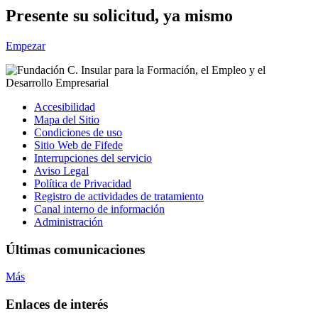
Presente su solicitud, ya mismo
Empezar
Accesibilidad
Mapa del Sitio
Condiciones de uso
Sitio Web de Fifede
Interrupciones del servicio
Aviso Legal
Política de Privacidad
Registro de actividades de tratamiento
Canal interno de información
Administración
Últimas comunicaciones
Más
Enlaces de interés