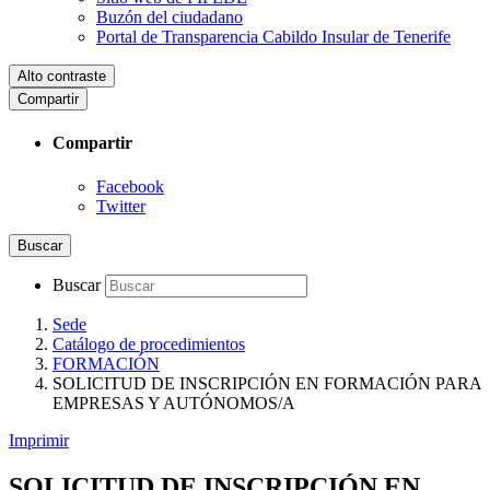
Buzón del ciudadano
Portal de Transparencia Cabildo Insular de Tenerife
Alto contraste
Compartir
Compartir
Facebook
Twitter
Buscar
Buscar
Sede
Catálogo de procedimientos
FORMACIÓN
SOLICITUD DE INSCRIPCIÓN EN FORMACIÓN PARA
EMPRESAS Y AUTÓNOMOS/A
Imprimir
SOLICITUD DE INSCRIPCIÓN EN